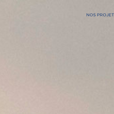
NOS PROJET